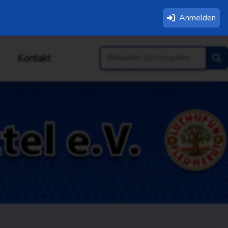
Anmelden
Kontakt