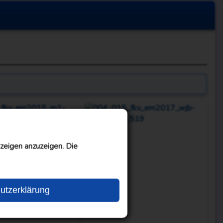
zeigen anzuzeigen. Die
utzerklärung