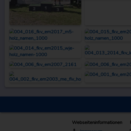
Webseiteninformationen