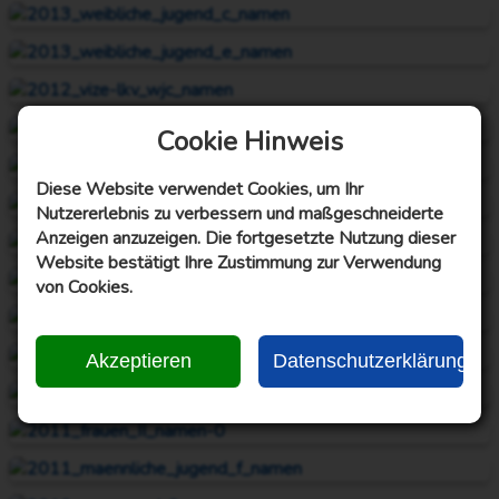
Cookie Hinweis
Diese Website verwendet Cookies, um Ihr
Nutzererlebnis zu verbessern und maßgeschneiderte
Anzeigen anzuzeigen. Die fortgesetzte Nutzung dieser
Website bestätigt Ihre Zustimmung zur Verwendung
von Cookies.
Akzeptieren
Datenschutzerklärung