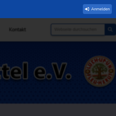
Anmelden
Kontakt