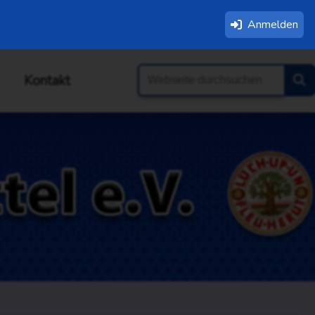
Anmelden
Kontakt