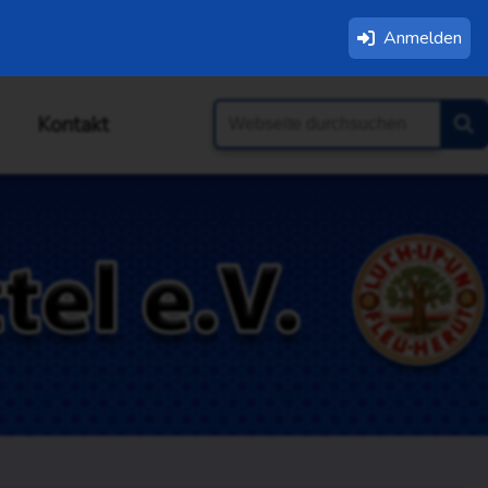
Anmelden
Kontakt