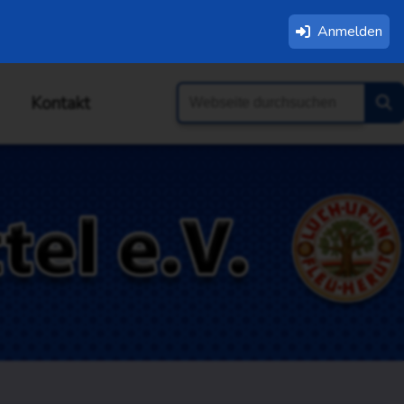
Anmelden
Kontakt