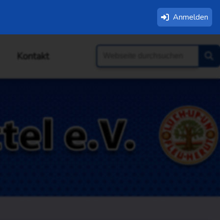
Anmelden
Kontakt